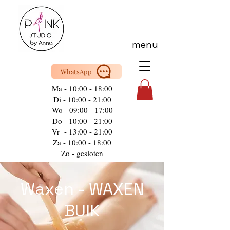
menu
WhatsApp
Ma - 10:00 - 18:00
Di - 10:00 - 21:00
Wo - 09:00 - 17:00
Do - 10:00 - 21:00
Vr - 13:00 - 21:00
Za - 10:00 - 18:00
Zo - gesloten
Waxen - WAXEN
BUIK