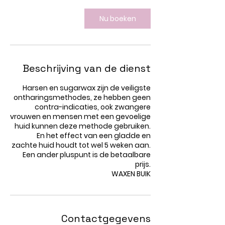
Nu boeken
Beschrijving van de dienst
Harsen en sugarwax zijn de veiligste
ontharingsmethodes, ze hebben geen
contra-indicaties, ook zwangere
vrouwen en mensen met een gevoelige
huid kunnen deze methode gebruiken.
En het effect van een gladde en
zachte huid houdt tot wel 5 weken aan.
Een ander pluspunt is de betaalbare
prijs.
WAXEN BUIK
Contactgegevens