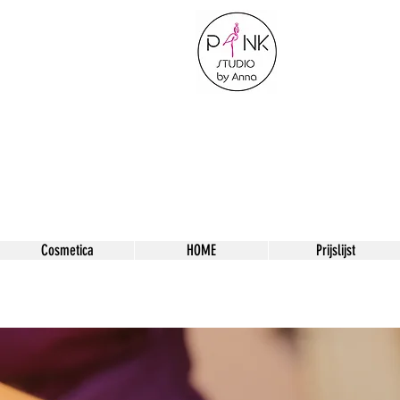
Cosmetica
HOME
Prijslijst