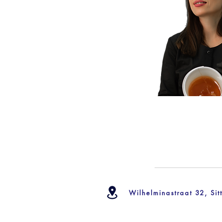
Wilhelminastraat 32, Si