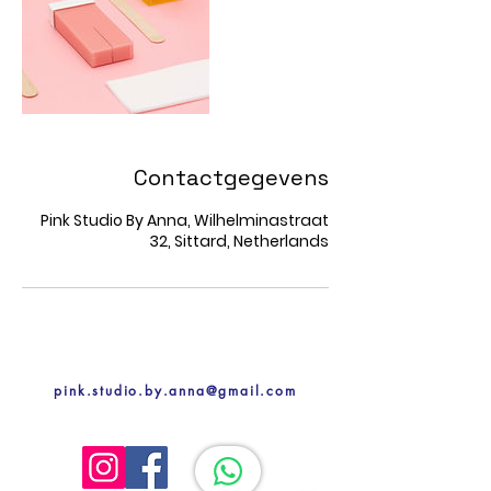
Contactgegevens
Pink Studio By Anna, Wilhelminastraat
32, Sittard, Netherlands
pink.studio.by.anna@gmail.com