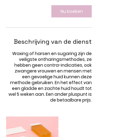
Nu boeken
Beschrijving van de dienst
Waxing of harsen en sugaring zijn de
veiligste ontharingsmethodes, ze
hebben geen contra-indicaties, ook
zwangere vrouwen en mensen met
een gevoelige huid kunnen deze
methode gebruiken. En het effect van
een gladde en zachte huid houdt tot
wel 5 weken aan. Een ander pluspunt is