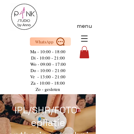
menu
WhatsApp
Ma - 10:00 - 18:00
Di - 10:00 - 21:00
Wo - 09:00 - 17:00
Do - 10:00 - 21:00
Vr - 13:00 - 21:00
Za - 10:00 - 18:00
Zo - gesloten
IPL/SHR/FOTO-
epilatie